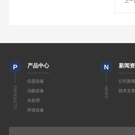
上一
产品中心
新闻
P
N
仪器设备
公司新
PRODUCTS
NEWS
冶炼设备
技术文
水处理
环保设备
水质检测
锅炉水监测仪