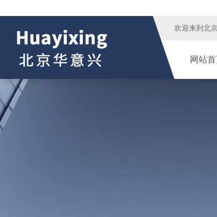
欢迎来到
北
网站首