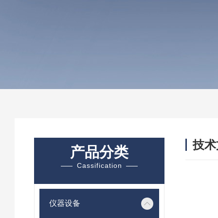
技术
产品分类
/ TEC
Cassification
仪器设备