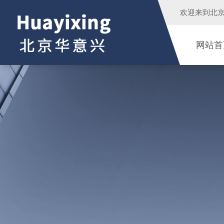
欢迎来到
北
网站首