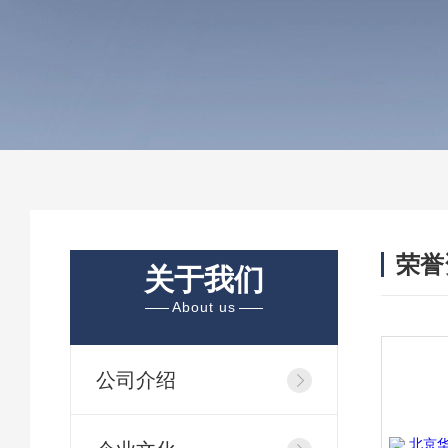
荣誉
关于我们
/ HON
About us
公司介绍