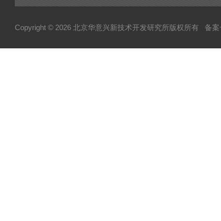
Copyright © 2026 北京华意兴新技术开发研究所版权所有
备案号