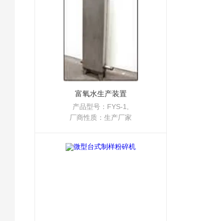
富氧水生产装置
产品型号：FYS-1,
厂商性质：生产厂家