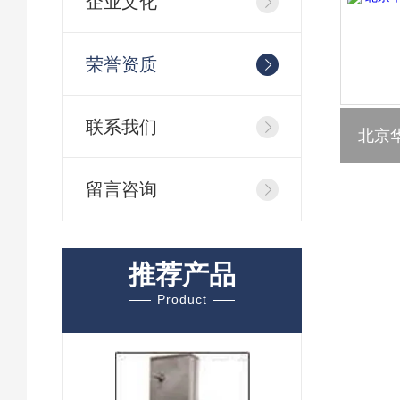
企业文化
荣誉资质
联系我们
留言咨询
推荐产品
Product