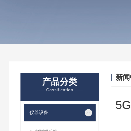
新闻
产品分类
Cassification
5
仪器设备