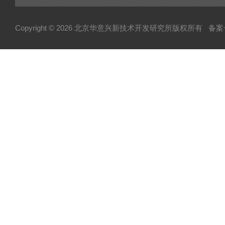
Copyright © 2026 北京华意兴新技术开发研究所版权所有
备案号