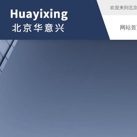
欢迎来到
北
网站首