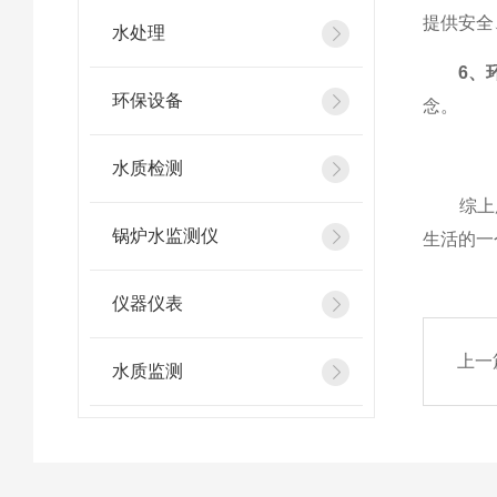
提供安全
水处理
6、
环保设备
念。
水质检测
综上所
锅炉水监测仪
生活的一
仪器仪表
上一
水质监测