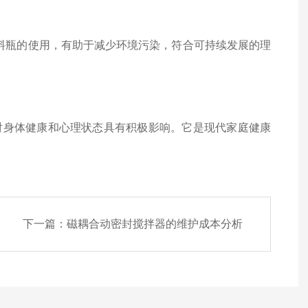
料瓶的使用，有助于减少环境污染，符合可持续发展的理
身体健康和心理状态具有积极影响。它是现代家庭健康
下一篇：
磁耦合动密封搅拌器的维护成本分析