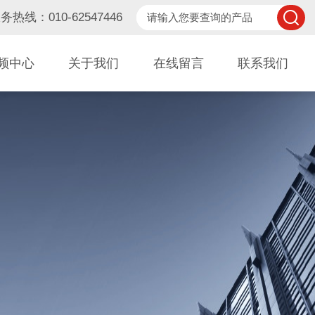
务热线：010-62547446
频中心
关于我们
在线留言
联系我们