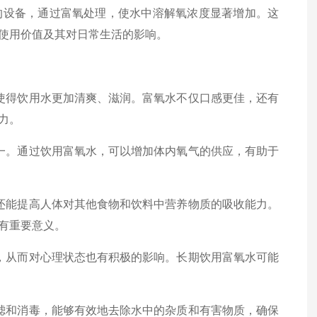
设备，通过富氧处理，使水中溶解氧浓度显著增加。这
使用价值及其对日常生活的影响。
使得饮用水更加清爽、滋润。富氧水不仅口感更佳，还有
力。
一。通过饮用富氧水，可以增加体内氧气的供应，有助于
还能提高人体对其他食物和饮料中营养物质的吸收能力。
有重要意义。
，从而对心理状态也有积极的影响。长期饮用富氧水可能
滤和消毒，能够有效地去除水中的杂质和有害物质，确保