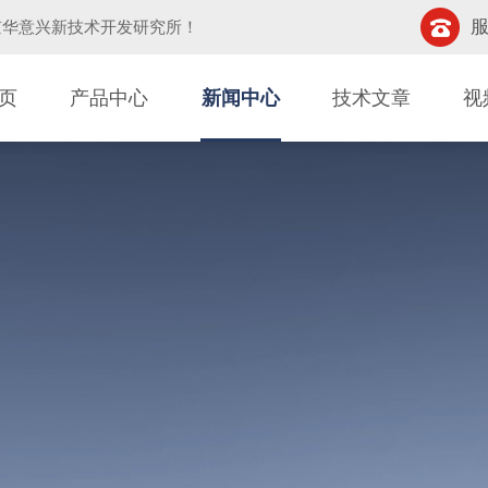
服
京华意兴新技术开发研究所
！
页
产品中心
新闻中心
技术文章
视