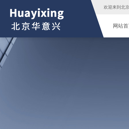
欢迎来到
北
网站首