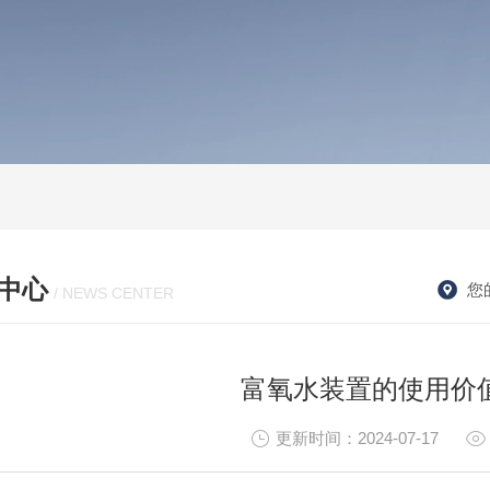
中心
您
/ NEWS CENTER
富氧水装置的使用价
更新时间：2024-07-17