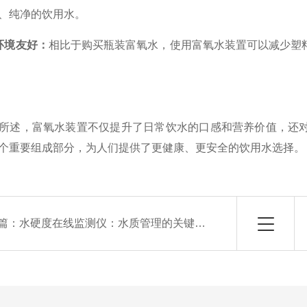
、纯净的饮用水。
环境友好：
相比于购买瓶装富氧水，使用富氧水装置可以减少塑
述，富氧水装置不仅提升了日常饮水的口感和营养价值，还对
个重要组成部分，为人们提供了更健康、更安全的饮用水选择。
篇：
水硬度在线监测仪：水质管理的关键工具