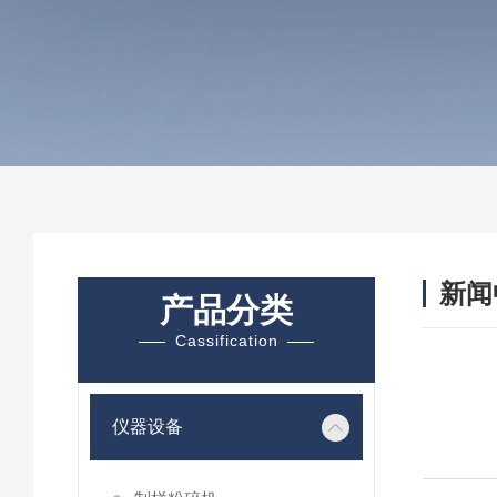
新闻
产品分类
Cassification
仪器设备