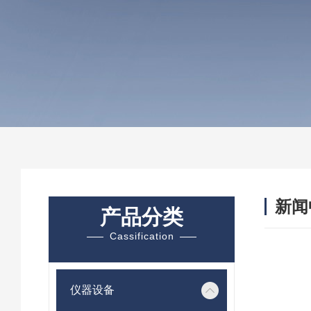
新闻
产品分类
Cassification
仪器设备