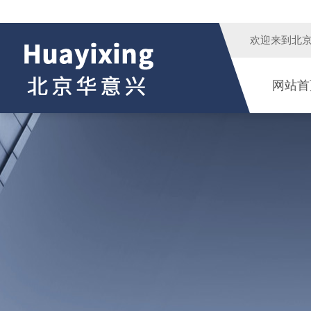
欢迎来到
北
网站首