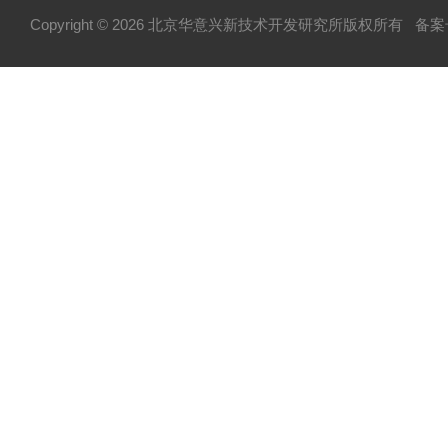
Copyright © 2026 北京华意兴新技术开发研究所版权所有
备案号