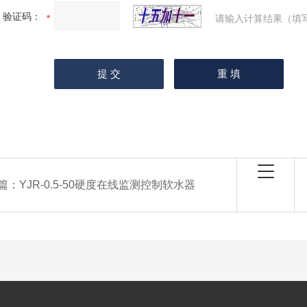
验证码：
请输入计算结果（填
篇：
YJR-0.5-50硬度在线监测控制软水器