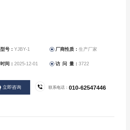
品型号：
YJBY-1
厂商性质：
生产厂家
新时间：
2025-12-01
访 问 量：
3722
010-62547446
立即咨询
联系电话：