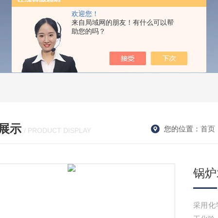
欢迎您！
来自局域网的朋友！有什么可以帮
助您的吗？
展示
您的位置：
首页
/ PRODUCT DISPLAY
锅炉
采用化