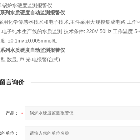
Y-1锅炉水硬度监测报警仪
Y-系列水质硬度自动监测报警仪
 采用化学传感器技术和电子技术,主件采用大规模集成电路,工作可靠
.电子纯水生产线的水质监测 技术条件: 220V 50Hz 工作温度 5-40
 ±0.1mv ±0.005mmol/L
Y-系列水质硬度自动监测报警仪
1型 数显, 声.光.电报警(台式)
留言询价
产品：
您的单位：