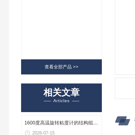
查看全部产品 >>
相关文章
Articles
1600度高温旋转粘度计的结构组成及其作用
2026-07-15