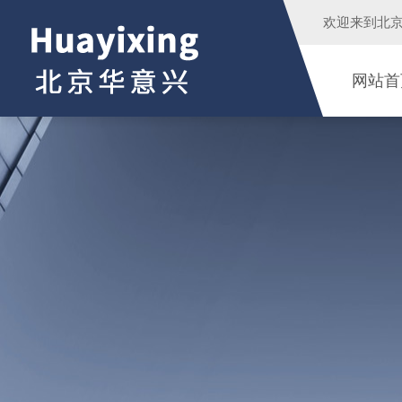
欢迎来到
北
网站首