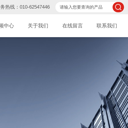
务热线：010-62547446
频中心
关于我们
在线留言
联系我们