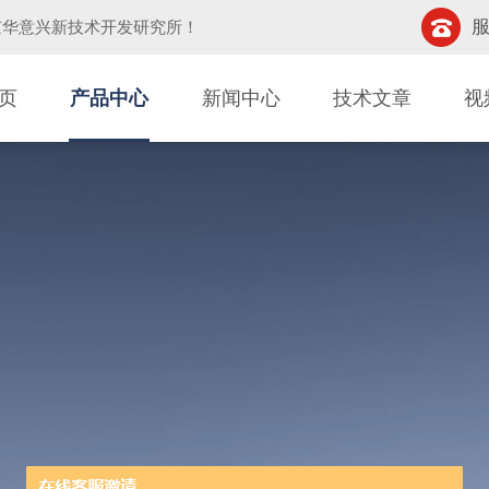
服
京华意兴新技术开发研究所
！
页
产品中心
新闻中心
技术文章
视