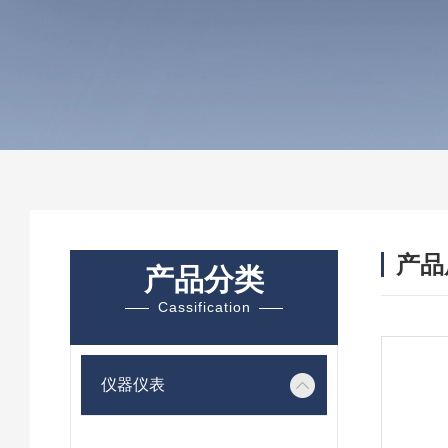
产品
产品分类
Cassification
仪器仪表