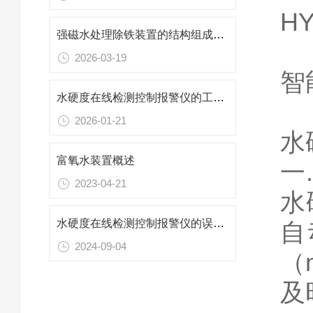
HY
强磁水处理除铁装置的结构组成及其作用
2026-03-19
智
水硬度在线检测控制报警仪的工作原理及主要应用领域
2026-01-21
水
富氧水装置概述
一
2023-04-21
水
水硬度在线检测控制报警仪的误差一般有哪些？
自
2024-09-04
（
及