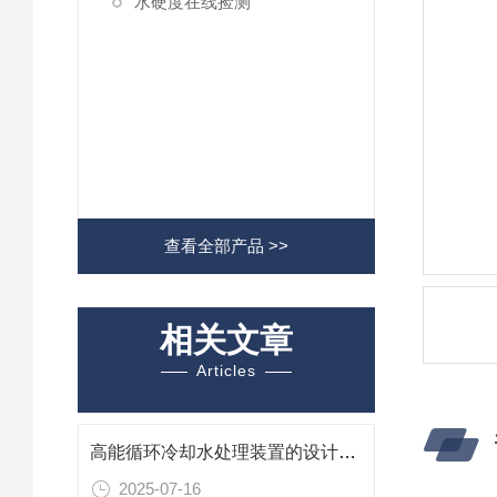
水硬度在线捡测
查看全部产品 >>
相关文章
Articles
高能循环冷却水处理装置的设计要点详细分析
2025-07-16