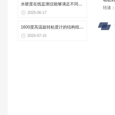
水硬度在线监测仪能够满足不同应用场景的需求
转速：
2025-06-17
1600度高温旋转粘度计的结构组成及其作用
2026-07-15