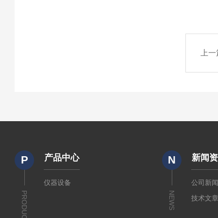
上一
产品中心
新闻
P
N
仪器设备
公司新
PRODUCTS
NEWS
技术文