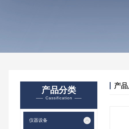
产品
产品分类
Cassification
仪器设备