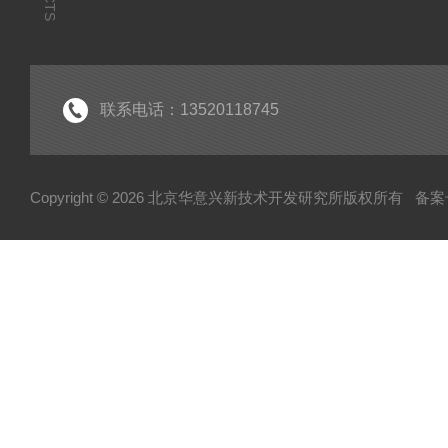
联系电话：13520118745
Copyright © 2026 北京华意兴新技术开发研究所版权所有
备案号