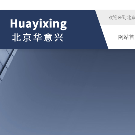
欢迎来到
北
网站首